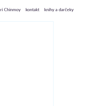
ri Chinmoy
kontakt
knihy a darčeky