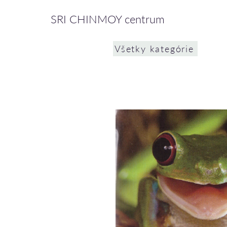
SRI CHINMOY centrum
Všetky kategórie