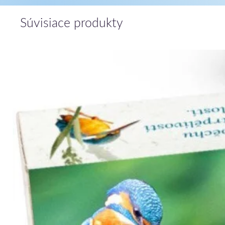
Súvisiace produkty