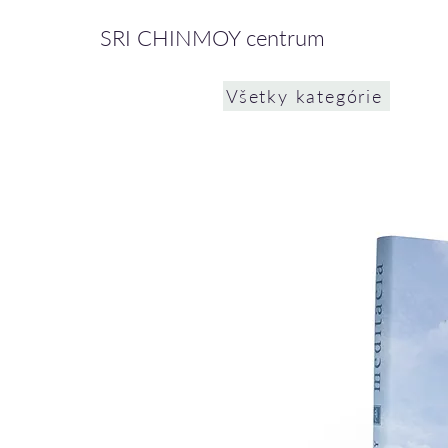
SRI CHINMOY centrum
Všetky kategórie