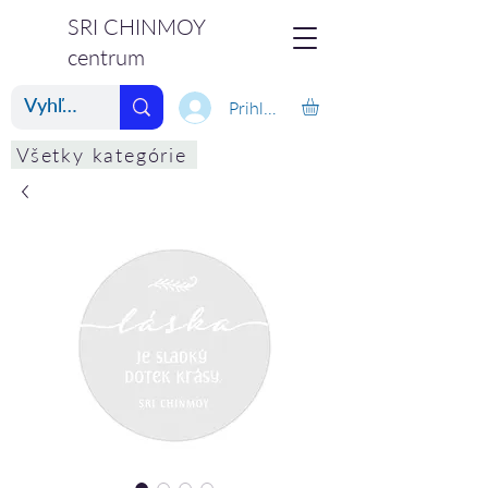
SRI CHINMOY
centrum
Prihlásiť
Všetky kategórie